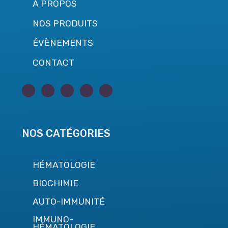
À PROPOS
NOS PRODUITS
ÉVÈNEMENTS
CONTACT
NOS CATÉGORIES
HÉMATOLOGIE
BIOCHIMIE
AUTO-IMMUNITÉ
IMMUNO-
HÉMATOLOGIE