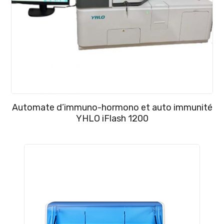
Automate d’immuno-hormono et auto immunité
YHLO iFlash 1200