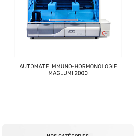
AUTOMATE IMMUNO-HORMONOLOGIE
MAGLUMI 2000