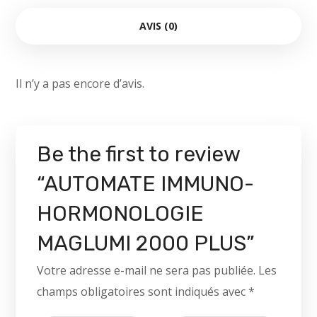
AVIS (0)
Il n’y a pas encore d’avis.
Be the first to review
“AUTOMATE IMMUNO-
HORMONOLOGIE
MAGLUMI 2000 PLUS”
Votre adresse e-mail ne sera pas publiée.
Les
champs obligatoires sont indiqués avec
*