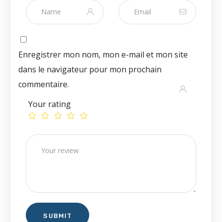
Enregistrer mon nom, mon e-mail et mon site
dans le navigateur pour mon prochain
commentaire.
Your rating