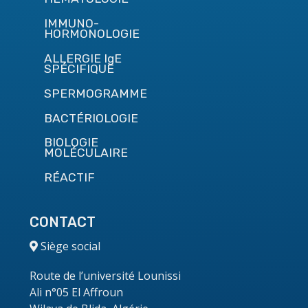
IMMUNO-
HORMONOLOGIE
ALLERGIE IgE
SPÉCIFIQUE
SPERMOGRAMME
BACTÉRIOLOGIE
BIOLOGIE
MOLÉCULAIRE
RÉACTIF
CONTACT
Siège social
Route de l’université Lounissi
Ali n°05 El Affroun