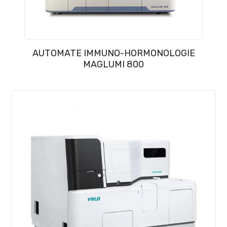
AUTOMATE IMMUNO-HORMONOLOGIE
MAGLUMI 800