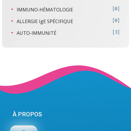
IMMUNO-HÉMATOLOGIE
0
ALLERGIE IgE SPÉCIFIQUE
0
AUTO-IMMUNITÉ
3
À PROPOS