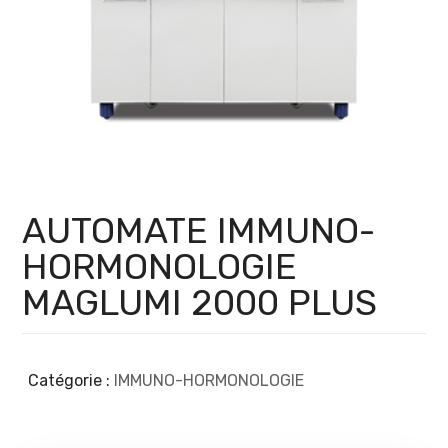
AUTOMATE IMMUNO-
HORMONOLOGIE
MAGLUMI 2000 PLUS
Catégorie :
IMMUNO-HORMONOLOGIE