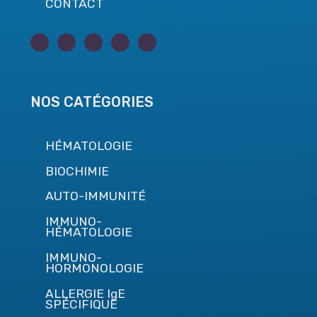
CONTACT
NOS CATÉGORIES
HÉMATOLOGIE
BIOCHIMIE
AUTO-IMMUNITÉ
IMMUNO-
HÉMATOLOGIE
IMMUNO-
HORMONOLOGIE
ALLERGIE IgE
SPÉCIFIQUE