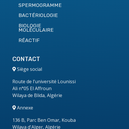
SPERMOGRAMME
BACTÉRIOLOGIE
BIOLOGIE
MOLÉCULAIRE
RÉACTIF
CONTACT
Siège social
Route de l’université Lounissi
Ali n°05 El Affroun
Wilaya de Blida, Algérie
Annexe
136 B, Parc Ben Omar, Kouba
Wilaya d'Alger, Algérie