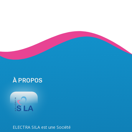
À PROPOS
ELECTRA SILA
est une Société