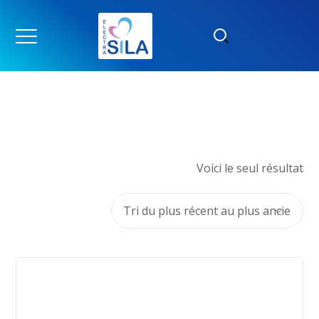
Voici le seul résultat