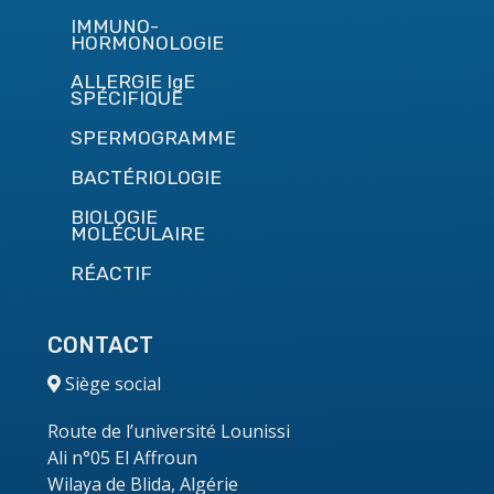
IMMUNO-
HORMONOLOGIE
ALLERGIE IgE
SPÉCIFIQUE
SPERMOGRAMME
BACTÉRIOLOGIE
BIOLOGIE
MOLÉCULAIRE
RÉACTIF
CONTACT
Siège social
Route de l’université Lounissi
Ali n°05 El Affroun
Wilaya de Blida, Algérie