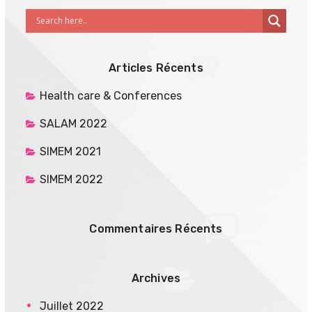
Articles Récents
Health care & Conferences
SALAM 2022
SIMEM 2021
SIMEM 2022
Commentaires Récents
Archives
Juillet 2022