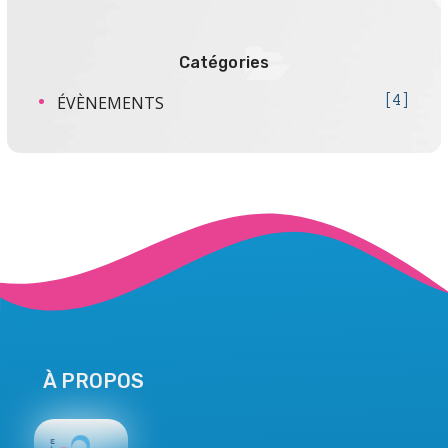
Catégories
ÉVÈNEMENTS
4
À PROPOS