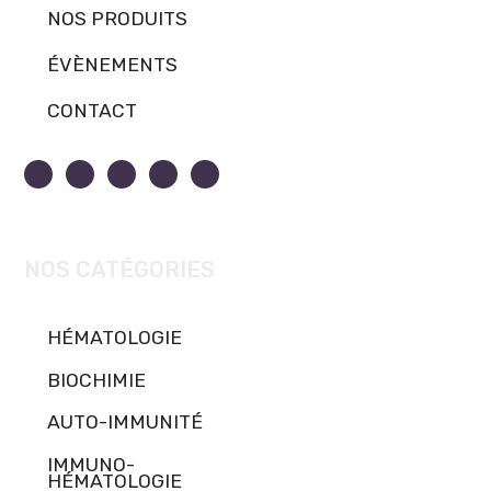
NOS PRODUITS
ÉVÈNEMENTS
CONTACT
NOS CATÉGORIES
HÉMATOLOGIE
BIOCHIMIE
AUTO-IMMUNITÉ
IMMUNO-
HÉMATOLOGIE