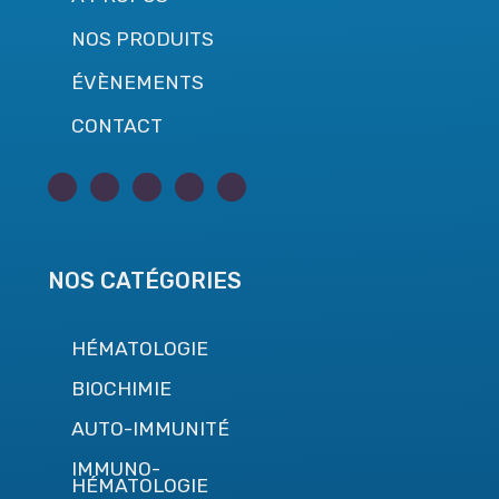
NOS PRODUITS
ÉVÈNEMENTS
CONTACT
NOS CATÉGORIES
HÉMATOLOGIE
BIOCHIMIE
AUTO-IMMUNITÉ
IMMUNO-
HÉMATOLOGIE