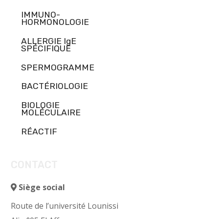
IMMUNO-
HORMONOLOGIE
ALLERGIE IgE
SPÉCIFIQUE
SPERMOGRAMME
BACTÉRIOLOGIE
BIOLOGIE
MOLÉCULAIRE
RÉACTIF
CONTACT
Siège social
Route de l’université Lounissi