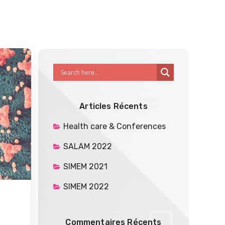
Articles Récents
Health care & Conferences
SALAM 2022
SIMEM 2021
SIMEM 2022
Commentaires Récents