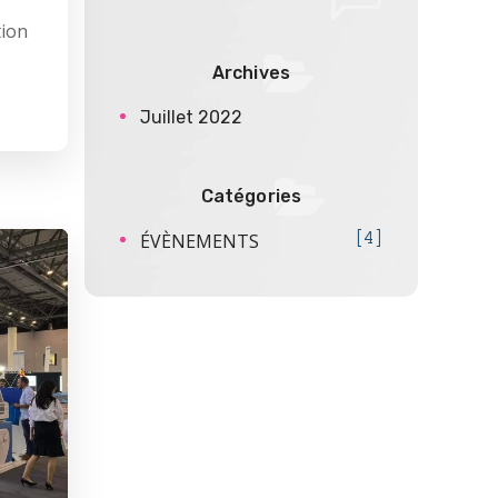
tion
Archives
Juillet 2022
Catégories
ÉVÈNEMENTS
4