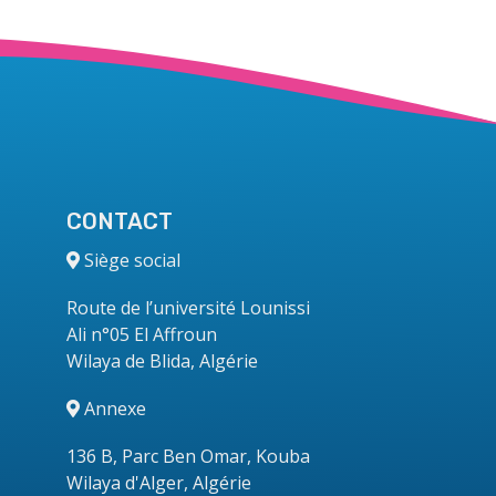
CONTACT
Siège social
Route de l’université Lounissi
Ali n°05 El Affroun
Wilaya de Blida, Algérie
Annexe
136 B, Parc Ben Omar, Kouba
Wilaya d'Alger, Algérie