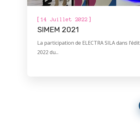
[
]
14 Juillet 2022
SIMEM 2021
La participation de ELECTRA SILA dans l’édi
2022 du...