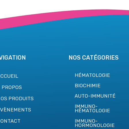
VIGATION
NOS CATÉGORIES
HÉMATOLOGIE
CCUEIL
BIOCHIMIE
 PROPOS
AUTO-IMMUNITÉ
OS PRODUITS
IMMUNO-
ÉVÈNEMENTS
HÉMATOLOGIE
CONTACT
IMMUNO-
HORMONOLOGIE