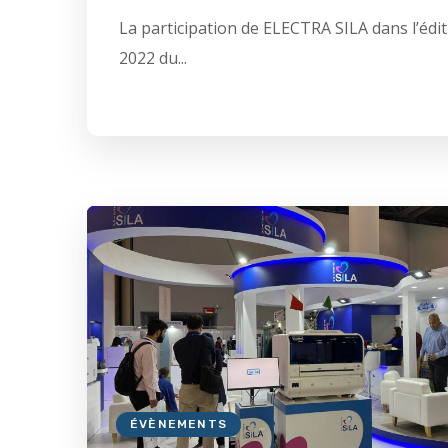
La participation de ELECTRA SILA dans l’édi
2022 du...
ÉVÈNEMENTS