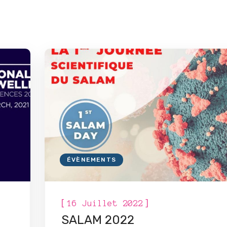
ÉVÈNEMENTS
[
]
16 Juillet 2022
SALAM 2022