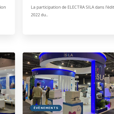
tion
La participation de ELECTRA SILA dans l’édi
2022 du...
ÉVÈNEMENTS